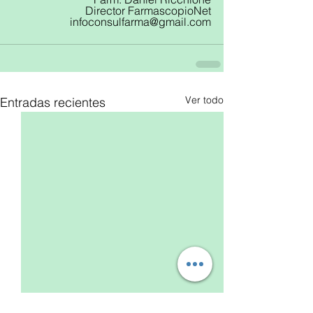
Director FarmascopioNet
infoconsulfarma@gmail.com
Ver todo
Entradas recientes