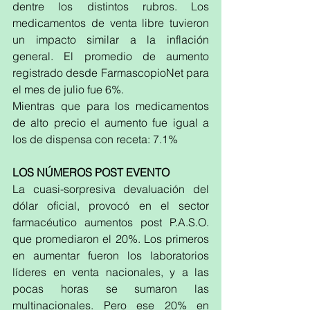
dentre los distintos rubros. Los 
medicamentos de venta libre tuvieron 
un impacto similar a la inflación 
general. El promedio de aumento 
registrado desde FarmascopioNet para 
el mes de julio fue 6%.
Mientras que para los medicamentos 
de alto precio el aumento fue igual a 
los de dispensa con receta: 7.1%
LOS NÚMEROS POST EVENTO
La cuasi-sorpresiva devaluación del 
dólar oficial, provocó en el sector 
farmacéutico aumentos post P.A.S.O. 
que promediaron el 20%. Los primeros 
en aumentar fueron los laboratorios 
líderes en venta nacionales, y a las 
pocas horas se sumaron las 
multinacionales. Pero ese 20% en 