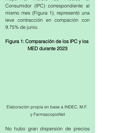
Consumidor (IPC) correspondiente al 
mismo mes (Figura 1), representó una 
leve contracción en compación con 
9.75% de junio.
Figura 1: Comparación de los IPC y los 
MED durante 2023
Elaboración propia en base a INDEC, M.F. 
y FarmascopioNet
No hubo gran dispersión de precios 