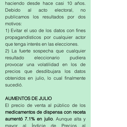
haciendo desde hace casi 10 años. 
Debido al acto electoral, no 
publicamos los resultados por dos 
motivos:
1) Evitar el uso de los datos con fines 
propagandísticos por cualquier actor 
que tenga interés en las elecciones. 
2) La fuerte sospecha que cualquier 
resultado eleccionario pudiera 
provocar una volatilidad en los de 
precios que desdibujara los datos 
obtenidos en julio, lo cual finalmente 
sucedió.
AUMENTOS DE JULIO
El precio de venta al público de los 
medicamentos de dispensa con receta 
aumentó 7.1% en julio
. Aunque alta y 
mayor al Índicie de Precios al 