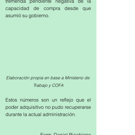
tremenda pendiente negativa de la 
capacidad de compra desde que 
asumió su gobierno. 
Elaboración propia en base a Ministerio de 
Trabajo y COFA
Estos números son un reflejo que el 
poder adquisitivo no pudo recuperarse 
durante la actual administración.
Farm. Daniel Ricchione