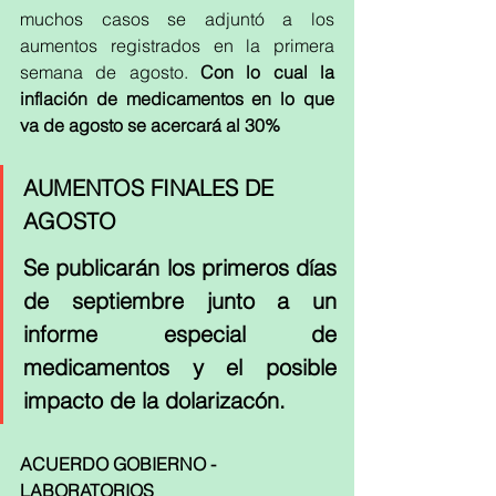
muchos casos se adjuntó a los 
aumentos registrados en la primera 
semana de agosto. 
Con lo cual la 
inflación de medicamentos en lo que 
va de agosto se acercará al 30%
AUMENTOS FINALES DE 
AGOSTO
Se publicarán los primeros días 
de septiembre junto a un 
informe especial de 
medicamentos y el posible 
impacto de la dolarizacón.  
ACUERDO GOBIERNO - 
LABORATORIOS