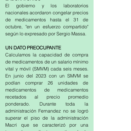
El gobierno y los laboratorios 
nacionales acordaron congelar precios 
de medicamentos hasta el 31 de 
octubre, "en un esfuerzo compartido" 
según lo expresado por Sergio Massa.
UN DATO PREOCUPANTE
Calculamos la capacidad de compra 
de medicamentos de un salario mínimo 
vital y móvil (SMVM) cada seis meses. 
En junio del 2023 con un SMVM se 
podían comprar 26 unidades de 
medicamentos de medicamentos 
recetados al precio promedio 
ponderado. Durante toda la 
administración Fernandez no se logró 
superar el piso de la administración 
Macri que se caracterizó por una 