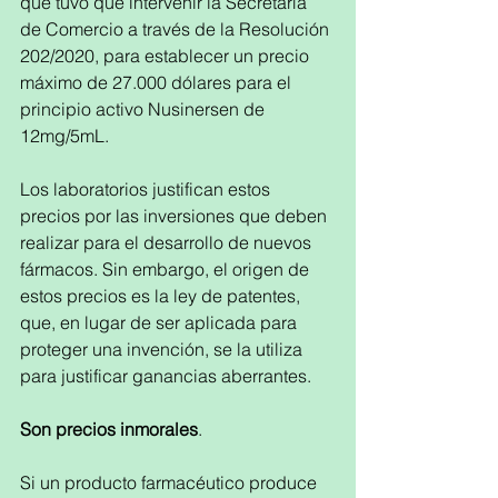
que tuvo que intervenir la Secretaría 
de Comercio a través de la Resolución 
202/2020, para establecer un precio 
máximo de 27.000 dólares para el 
principio activo Nusinersen de 
12mg/5mL.
Los laboratorios justifican estos 
precios por las inversiones que deben 
realizar para el desarrollo de nuevos 
fármacos. Sin embargo, el origen de 
estos precios es la ley de patentes, 
que, en lugar de ser aplicada para 
proteger una invención, se la utiliza 
para justificar ganancias aberrantes. 
Son precios inmorales
. 
Si un producto farmacéutico produce 