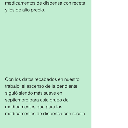
medicamentos de dispensa con receta 
y los de alto precio.
Con los datos recabados en nuestro 
trabajo, el ascenso de la pendiente 
siguió siendo más suave en 
septiembre para este grupo de 
medicamentos que para los 
medicamentos de dispensa con receta.