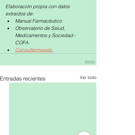
Elaboración propia con datos 
extraídos de:
Manual Farmacéutico
Observatorio de Salud, 
Medicamentos y Sociedad - 
COFA.
Consulfarmaweb 
Ver todo
Entradas recientes