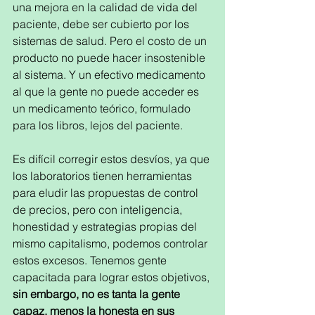
una mejora en la calidad de vida del 
paciente, debe ser cubierto por los 
sistemas de salud. Pero el costo de un 
producto no puede hacer insostenible 
al sistema. Y un efectivo medicamento 
al que la gente no puede acceder es 
un medicamento teórico, formulado 
para los libros, lejos del paciente.
Es difícil corregir estos desvíos, ya que 
los laboratorios tienen herramientas 
para eludir las propuestas de control 
de precios, pero con inteligencia, 
honestidad y estrategias propias del 
mismo capitalismo, podemos controlar 
estos excesos. Tenemos gente 
capacitada para lograr estos objetivos,
sin embargo, no es tanta la gente 
capaz, menos la honesta en sus 