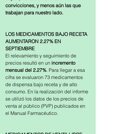
convicciones, y menos aún las que 
trabajan para nuestro lado.
LOS MEDICAMENTOS BAJO RECETA 
AUMENTARON 2.27% EN 
SEPTIEMBRE
El relevamiento y seguimiento de 
precios resultó en un 
incremento 
mensual del 2.27%
. Para llegar a esa 
cifra se evaluaron 73 medicamentos 
de dispensa bajo receta y de alto 
consumo. En la realización del informe 
se utilizó los datos de los precios de 
venta al público (PVP) publicados en 
el Manual Farmacéutico.