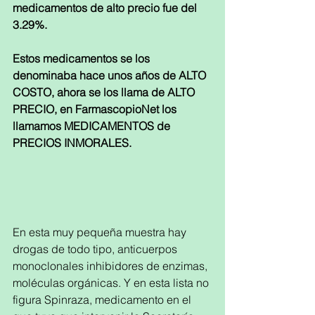
medicamentos de alto precio fue del 
3.29%.
Estos medicamentos se los 
denominaba hace unos años de ALTO 
COSTO, ahora se los llama de ALTO 
PRECIO, en FarmascopioNet los 
llamamos MEDICAMENTOS de 
PRECIOS INMORALES.
En esta muy pequeña muestra hay 
drogas de todo tipo, anticuerpos 
monoclonales inhibidores de enzimas, 
moléculas orgánicas. Y en esta lista no 
figura Spinraza, medicamento en el 