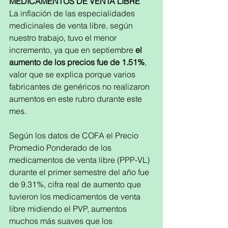
MEDICAMENTOS DE VENTA LIBRE 
La inflación de las especialidades 
medicinales de venta libre, según 
nuestro trabajo, tuvo el menor 
incremento, ya que en septiembre 
el 
aumento de los precios fue de 1.51%
, 
valor que se explica porque varios 
fabricantes de genéricos no realizaron 
aumentos en este rubro durante este 
mes. 
Según los datos de COFA el Precio 
Promedio Ponderado de los 
medicamentos de venta libre (PPP-VL) 
durante el primer semestre del año fue 
de 9.31%, cifra real de aumento que 
tuvieron los medicamentos de venta 
libre midiendo el PVP, aumentos 
muchos más suaves que los 