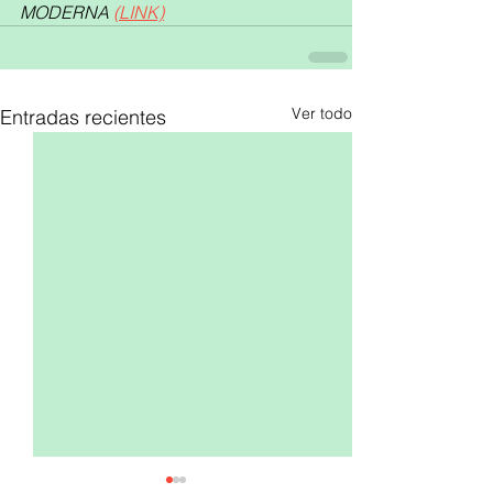
MODERNA 
(LINK)
Ver todo
Entradas recientes