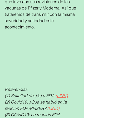
que tuvo con sus revisiones de las 
vacunas de Pfizer y Moderna. Así que 
trataremos de transmitir con la misma 
severidad y seriedad este 
acontecimiento.
Referencias
(1) Solicitud de J&J a FDA 
(LINK)
(2) Covid19: ¿Qué se habló en la 
reunión FDA-PFIZER? 
(LINK)
(3) COVID19: La reunión FDA-