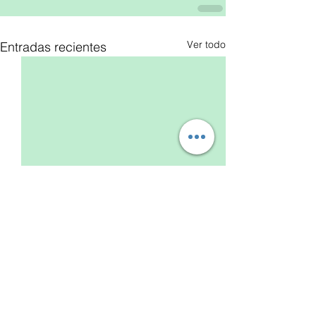
Ver todo
Entradas recientes