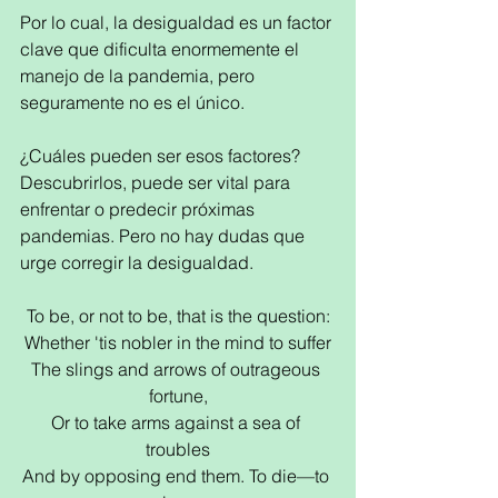
Por lo cual, la desigualdad es un factor 
clave que dificulta enormemente el 
manejo de la pandemia, pero 
seguramente no es el único.
¿Cuáles pueden ser esos factores? 
Descubrirlos, puede ser vital para 
enfrentar o predecir próximas 
pandemias. Pero no hay dudas que 
urge corregir la desigualdad.
To be, or not to be, that is the question:
Whether 'tis nobler in the mind to suffer
The slings and arrows of outrageous 
fortune,
Or to take arms against a sea of 
troubles
And by opposing end them. To die—to 