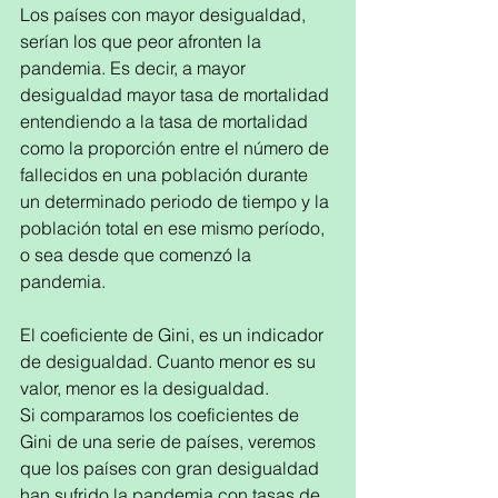
Los países con mayor desigualdad, 
serían los que peor afronten la 
pandemia. Es decir, a mayor 
desigualdad mayor tasa de mortalidad 
entendiendo a la tasa de mortalidad 
como la proporción entre el número de 
fallecidos en una población durante 
un determinado periodo de tiempo y la 
población total en ese mismo período, 
o sea desde que comenzó la 
pandemia. 
El coeficiente de Gini, es un indicador 
de desigualdad. Cuanto menor es su 
valor, menor es la desigualdad.
Si comparamos los coeficientes de 
Gini de una serie de países, veremos 
que los países con gran desigualdad 
han sufrido la pandemia con tasas de 