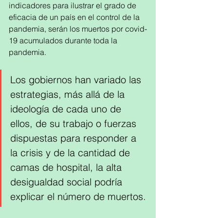
indicadores para ilustrar el grado de 
eficacia de un país en el control de la 
pandemia, serán los muertos por covid-
19 acumulados durante toda la 
pandemia.  
Los gobiernos han variado las 
estrategias, más allá de la 
ideología de cada uno de 
ellos, de su trabajo o fuerzas 
dispuestas para responder a 
la crisis y de la cantidad de 
camas de hospital, la alta 
desigualdad social podría 
explicar el número de muertos.