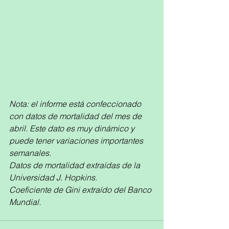
Nota: el informe está confeccionado 
con datos de mortalidad del mes de 
abril. Este dato es muy dinámico y 
puede tener variaciones importantes 
semanales.
Datos de mortalidad extraídas de la 
Universidad J. Hopkins.
Coeficiente de Gini extraído del Banco 
Mundial.