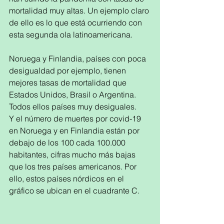
mortalidad muy altas. Un ejemplo claro 
de ello es lo que está ocurriendo con 
esta segunda ola latinoamericana. 
Noruega y Finlandia, países con poca 
desigualdad por ejemplo, tienen 
mejores tasas de mortalidad que 
Estados Unidos, Brasil o Argentina. 
Todos ellos países muy desiguales. 
Y el número de muertes por covid-19 
en Noruega y en Finlandia están por 
debajo de los 100 cada 100.000 
habitantes, cifras mucho más bajas 
que los tres países americanos. Por 
ello, estos países nórdicos en el 
gráfico se ubican en el cuadrante C.