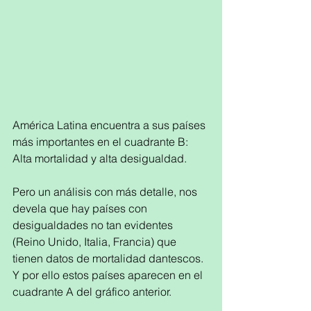
América Latina encuentra a sus países 
más importantes en el cuadrante B: 
Alta mortalidad y alta desigualdad.
Pero un análisis con más detalle, nos 
devela que hay países con 
desigualdades no tan evidentes 
(Reino Unido, Italia, Francia) que 
tienen datos de mortalidad dantescos. 
Y por ello estos países aparecen en el 
cuadrante A del gráfico anterior. 