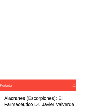
Portada
Alacranes (Escorpiones): El
Farmacéutico Dr. Javier Valverde