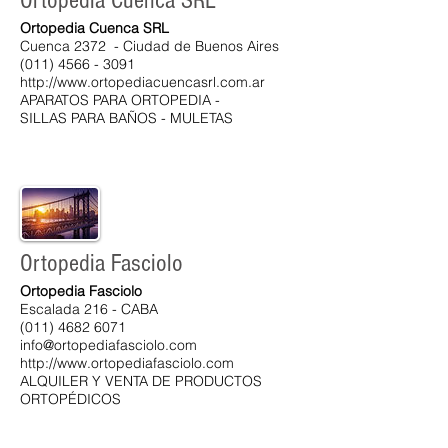
Ortopedia Cuenca SRL
Ortopedia Cuenca SRL
Cuenca 2372 - Ciudad de Buenos Aires
(011) 4566 - 3091
http://www.ortopediacuencasrl.com.ar
APARATOS PARA ORTOPEDIA -
SILLAS PARA BAÑOS - MULETAS
Ortopedia Fasciolo
Ortopedia Fasciolo
Escalada 216 - CABA
(011) 4682 6071
info@ortopediafasciolo.com
http://www.ortopediafasciolo.com
ALQUILER Y VENTA DE PRODUCTOS
ORTOPÉDICOS