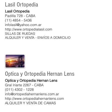
Lasil Ortopedia
Lasil Ortopedia
Padilla 728 - CABA
(11) 4854 - 5436
infolasil@yahoo.com.ar
http://www.ortopedialasil.com
SILLAS DE RUEDAS
ALQUILER Y VENTA - ENVÍOS A DOMICILIO
Optica y Ortopedia Hernan Lens
Optica y Ortopedia Hernan Lens
Gral Iriarte 2267 - CABA
(011) 4302 - 1228
info@ortopediahernanlens.com.ar
http://www.ortopediahernanlens.com
ALQUILER Y VENTA DE CAMAS