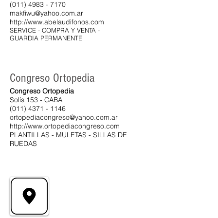
(011) 4983 - 7170
makfiwu@yahoo.com.ar
http://www.abelaudifonos.com
SERVICE - COMPRA Y VENTA -
GUARDIA PERMANENTE
Congreso Ortopedia
Congreso Ortopedia
Solís 153 - CABA
(011) 4371 - 1146
ortopediacongreso@yahoo.com.ar
http://www.ortopediacongreso.com
PLANTILLAS - MULETAS - SILLAS DE
RUEDAS