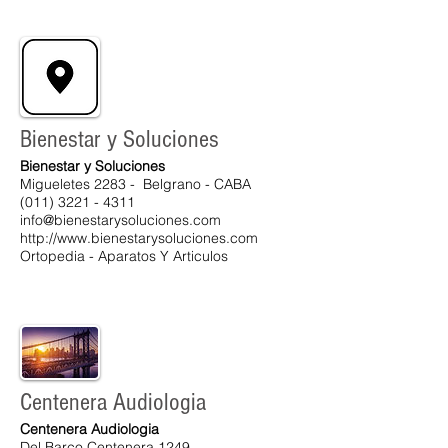
Bienestar y Soluciones
Bienestar y Soluciones
Migueletes 2283 - Belgrano - CABA
(011) 3221 - 4311
info@bienestarysoluciones.com
http://www.bienestarysoluciones.com
Ortopedia - Aparatos Y Articulos
Centenera Audiologia
Centenera Audiologia
Del Barco Centenera 1249