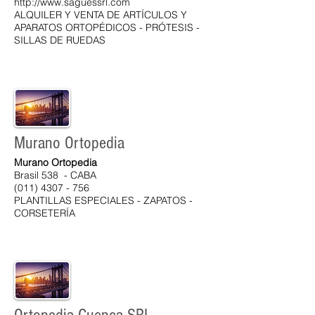
http://www.saguessrl.com
ALQUILER Y VENTA DE ARTÍCULOS Y
APARATOS ORTOPÉDICOS - PRÓTESIS -
SILLAS DE RUEDAS
Murano Ortopedia
Murano Ortopedia
Brasil 538 - CABA
(011) 4307 - 756
PLANTILLAS ESPECIALES - ZAPATOS -
CORSETERÍA