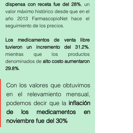
dispensa con receta fue del 28%
, un 
valor máximo histórico desde que en el 
año 2013 FarmascopioNet hace el 
seguimiento de los precios. 
Los medicamentos de venta libre 
tuvieron un incremento del 31.2%
, 
mientras que los productos 
denominados de 
alto costo aumentaron 
29.8%
.
Con los valores que obtuvimos 
en el relevamiento mensual, 
podemos decir que la 
inflación 
de los medicamentos en 
noviembre fue del 30% 