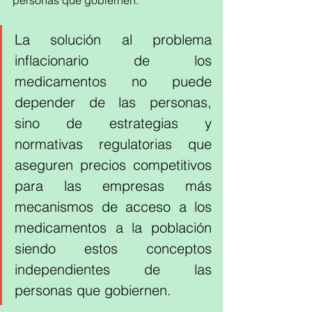
personas que gobiernen.
La solución al problema 
inflacionario de los 
medicamentos no puede 
depender de las personas, 
sino de estrategias y 
normativas regulatorias que 
aseguren precios competitivos 
para las empresas más 
mecanismos de acceso a los 
medicamentos a la población 
siendo estos conceptos 
independientes de las 
personas que gobiernen.