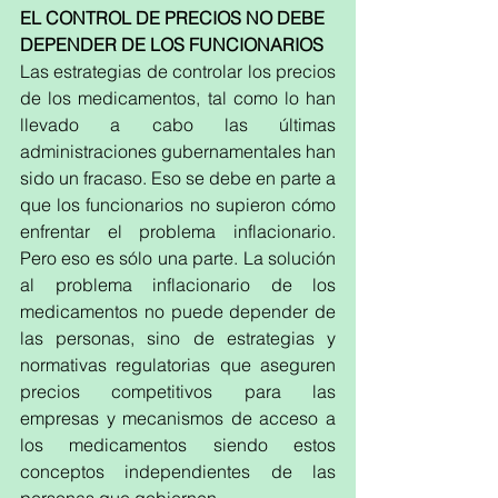
EL CONTROL DE PRECIOS NO DEBE 
DEPENDER DE LOS FUNCIONARIOS
Las estrategias de controlar los precios 
de los medicamentos, tal como lo han 
llevado a cabo las últimas 
administraciones gubernamentales han 
sido un fracaso. Eso se debe en parte a 
que los funcionarios no supieron cómo 
enfrentar el problema inflacionario. 
Pero eso es sólo una parte. La solución 
al problema inflacionario de los 
medicamentos no puede depender de 
las personas, sino de estrategias y 
normativas regulatorias que aseguren 
precios competitivos para las 
empresas y mecanismos de acceso a 
los medicamentos siendo estos 
conceptos independientes de las 