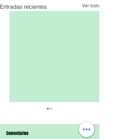
Ver todo
Entradas recientes
Comentarios