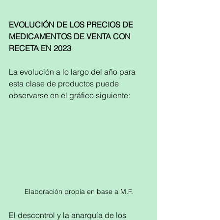
EVOLUCIÓN DE LOS PRECIOS DE 
MEDICAMENTOS DE VENTA CON 
RECETA EN 2023
La evolución a lo largo del año para 
esta clase de productos puede 
observarse en el gráfico siguiente:
Elaboración propia en base a M.F.
El descontrol y la anarquía de los 