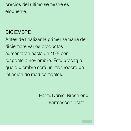
precios del último semestre es 
elocuente. 
DICIEMBRE
Antes de finalizar la primer semana de 
diciembre varios productos 
aumentaron hasta un 40% con 
respecto a noviembre. Esto presagia 
que diciembre será un mes récord en 
inflación de medicamentos. 
Farm. Daniel Ricchione
 FarmascopioNet    