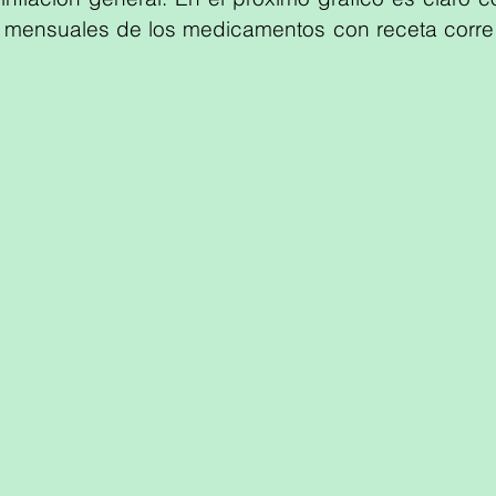
 mensuales de los medicamentos con receta corre 