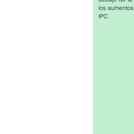
los aumentos
IPC.