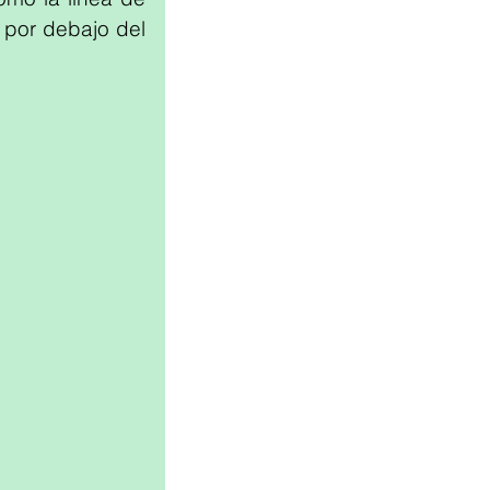
por debajo del 