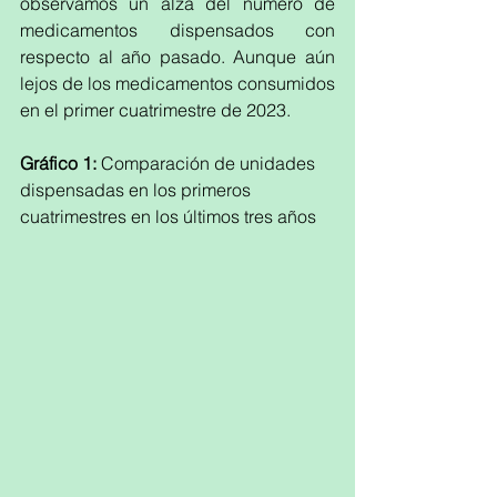
observamos un alza del número de 
medicamentos dispensados con 
respecto al año pasado. Aunque aún 
lejos de los medicamentos consumidos 
en el primer cuatrimestre de 2023.
Gráfico 1: 
Comparación de unidades 
dispensadas en los primeros 
cuatrimestres en los últimos tres años