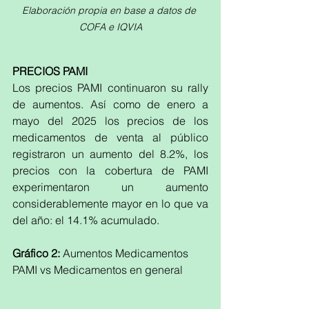
Elaboración propia en base a datos de 
COFA e IQVIA
PRECIOS PAMI
Los precios PAMI continuaron su rally 
de aumentos.
Así como de enero a 
mayo del 2025 los precios de los 
medicamentos de venta al público 
registraron un aumento del 8.2%, los 
precios con la cobertura de PAMI 
experimentaron un aumento 
considerablemente mayor en lo que va 
del año: el 14.1% acumulado.
Gráfico 2:
 Aumentos Medicamentos 
PAMI vs Medicamentos en general