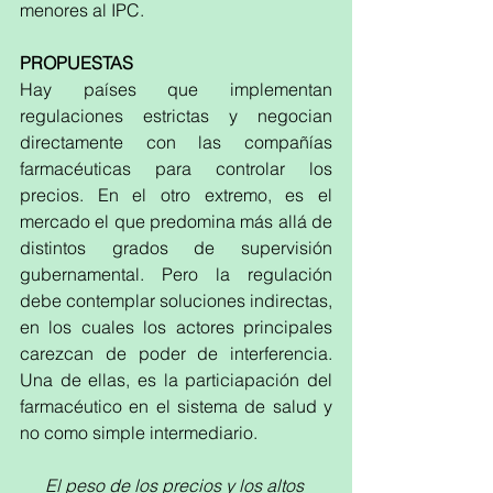
menores al IPC. 
PROPUESTAS
Hay países que implementan 
regulaciones estrictas y negocian 
directamente con las compañías 
farmacéuticas para controlar los 
precios. En el otro extremo, es el 
mercado el que predomina más allá de 
distintos grados de supervisión 
gubernamental. Pero la regulación 
debe contemplar soluciones indirectas, 
en los cuales los actores principales 
carezcan de poder de interferencia. 
Una de ellas, es la particiapación del 
farmacéutico en el sistema de salud y 
no como simple intermediario.
El peso de los precios y los altos 