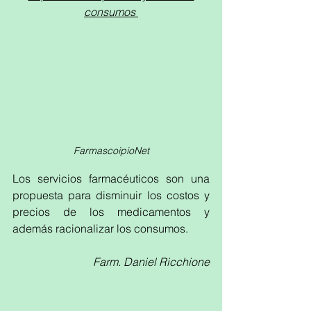
consumos 
FarmascoipioNet
Los servicios farmacéuticos son una 
propuesta para disminuir los costos y 
precios de los medicamentos y 
además racionalizar los consumos. 
Farm. Daniel Ricchione