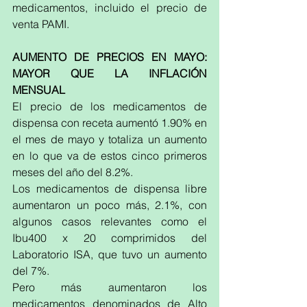
medicamentos, incluido el precio de 
venta PAMI.
AUMENTO DE PRECIOS EN MAYO: 
MAYOR QUE LA INFLACIÓN 
MENSUAL
El precio de los medicamentos de 
dispensa con receta aumentó 1.90% en 
el mes de mayo y totaliza un aumento 
en lo que va de estos cinco primeros 
meses del año del 8.2%.
Los medicamentos de dispensa libre 
aumentaron un poco más, 2.1%, con 
algunos casos relevantes como el 
Ibu400 x 20 comprimidos del 
Laboratorio ISA, que tuvo un aumento 
del 7%.
Pero más aumentaron los 
medicamentos denominados de Alto 