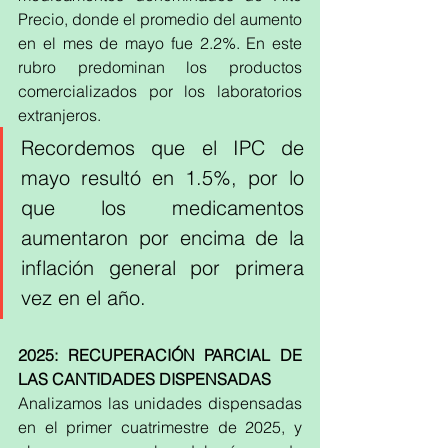
Precio, donde el promedio del aumento 
en el mes de mayo fue 2.2%. En este 
rubro predominan los productos 
comercializados por los laboratorios 
extranjeros.
Recordemos que el IPC de 
mayo resultó en 1.5%, por lo 
que los medicamentos 
aumentaron por encima de la 
inflación general por primera 
vez en el año.
2025: RECUPERACIÓN PARCIAL DE 
LAS CANTIDADES DISPENSADAS
Analizamos las unidades dispensadas 
en el primer cuatrimestre de 2025, y 