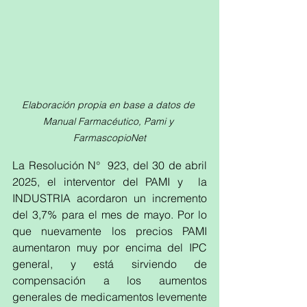
Elaboración propia en base a datos de 
Manual Farmacéutico, Pami y 
FarmascopioNet
La Resolución N°  923, del 30 de abril 
2025, el interventor del PAMI y  la 
INDUSTRIA acordaron un incremento 
del 3,7% para el mes de mayo. Por lo 
que nuevamente los precios PAMI 
aumentaron muy por encima del IPC 
general, y está sirviendo de 
compensación a los aumentos 
generales de medicamentos levemente 