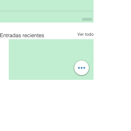
Ver todo
Entradas recientes