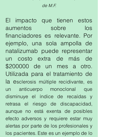
de M.F.
El impacto que tienen estos 
aumentos sobre los 
financiadores es relevante. Por 
ejemplo, una sola ampolla de 
natalizumab puede representar 
un costo extra de más de 
$200000 de un mes a otro. 
Utilizada para el tratamiento de 
la e
sclerosis múltiple recidivante, es 
un anticuerpo monoclonal que 
disminuye el índice de recaídas y 
retrasa el riesgo de discapacidad, 
aunque no está exenta de posibles 
efecto adversos y requiere estar muy 
alertas por parte de los profesionales y 
los pacientes. Este es un ejemplo de lo 