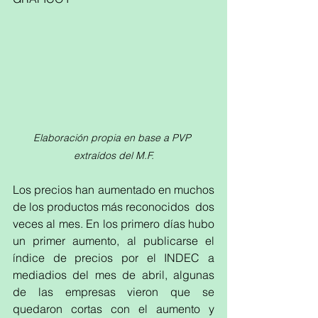
Elaboración propia en base a PVP 
extraídos del M.F.
Los precios han aumentado en muchos 
de los productos más reconocidos  dos 
veces al mes. En los primero días hubo 
un primer aumento, al publicarse el 
índice de precios por el INDEC a 
mediadios del mes de abril, algunas 
de las empresas vieron que se 
quedaron cortas con el aumento y 