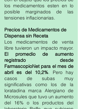
los medicamentos esten en lo 
posible marginados de las 
tensiones inflacionarias.
Precios de Medicamentos de 
Dispensa sin Receta
Los medicamentos de venta 
libre tuvieron un impacto mayor. 
El promedio de aumento 
registrado desde 
FarmascopioNet para el mes de 
abril es del 10,2%
. Pero hay 
casos de subas muy 
significativas como los de la 
loratadina marca Alergiano de 
Microsules que tuvo un aumento 
del 16% o los productos del 
laboratorio Raffo que subieron 