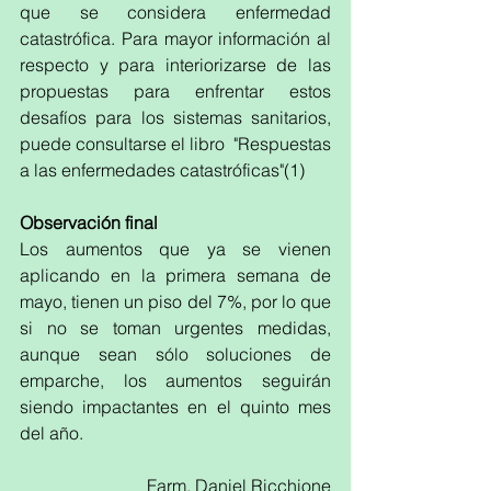
que se considera enfermedad 
catastrófica. Para mayor información al 
respecto y para interiorizarse de las 
propuestas para enfrentar estos 
desafíos para los sistemas sanitarios, 
puede consultarse el libro  "Respuestas 
a las enfermedades catastróficas"(1)
Observación final
Los aumentos que ya se vienen 
aplicando en la primera semana de 
mayo, tienen un piso del 7%, por lo que 
si no se toman urgentes medidas, 
aunque sean sólo soluciones de 
emparche, los aumentos seguirán 
siendo impactantes en el quinto mes 
del año. 
Farm. Daniel Ricchione