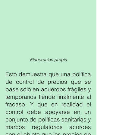
Elaboracion propia
Esto demuestra que una política 
de control de precios que se 
base sólo en acuerdos frágiles y 
temporarios tiende finalmente al 
fracaso. Y que en realidad el 
control debe apoyarse en un 
conjunto de políticas sanitarias y 
marcos regulatorios acordes 
con el objeto que los precios de 