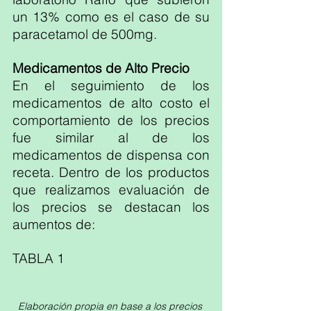
un 13% como es el caso de su 
paracetamol de 500mg.
Medicamentos de Alto Precio
En el seguimiento de los 
medicamentos de alto costo el 
comportamiento de los precios 
fue similar al de los 
medicamentos de dispensa con 
receta. Dentro de los productos 
que realizamos evaluación de 
los precios se destacan los 
aumentos de:
TABLA 1
Elaboración propia en base a los precios 