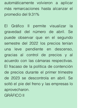
automáticamente volvieron a aplicar 
más remarcaciones hasta alcanzar el 
promedio del 9.31%
El Gráfico II permite visualizar la 
gravedad del número de abril. Se 
puede observar que en el segundo 
semestre del 2022 los precios tenían 
una leve pendiente en descenso, 
gracias al control de precios y al 
acuerdo con las cámaras respectivas. 
El fracaso de la política de contención 
de precios durante el primer trimestre 
de 2023 se descontrola en abril. Se 
soltó el pie del freno y las empresas lo 
aprovecharon.
GRÁFICO II