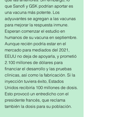
que Sanofi y GSK podrían aportar es 
una vacuna más potente. Los 
adyuvantes se agregan a las vacunas 
para mejorar la respuesta inmune. 
Esperan comenzar el estudio en 
humanos de su vacuna en septiembre. 
Aunque recién podría estar en el 
mercado para mediados del 2021, 
EEUU no deja de apoyarla, y prometió 
2.100 millones de dólares para 
financiar el desarrollo y las pruebas 
clínicas, así como la fabricación. Si la 
inyección tuviera éxito, Estados 
Unidos recibiría 100 millones de dosis. 
Esto provocó un entredicho con el 
presidente francés, que reclama 
también la dosis para su población.