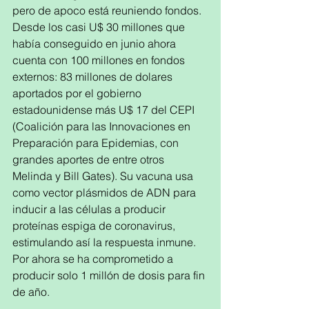
pero de apoco está reuniendo fondos. 
Desde los casi U$ 30 millones que 
había conseguido en junio ahora 
cuenta con 100 millones en fondos 
externos: 83 millones de dolares 
aportados por el gobierno 
estadounidense más U$ 17 del CEPI 
(Coalición para las Innovaciones en 
Preparación para Epidemias, con 
grandes aportes de entre otros 
Melinda y Bill Gates). Su vacuna usa 
como vector plásmidos de ADN para 
inducir a las células a producir 
proteínas espiga de coronavirus, 
estimulando así la respuesta inmune. 
Por ahora se ha comprometido a 
producir solo 1 millón de dosis para fin 
de año.