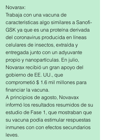
Novarax:
Trabaja con una vacuna de 
características algo similares a Sanofi-
GSK ya que es una proteína derivada 
del coronavirus producida en líneas 
celulares de insectos, extraída y 
entregada junto con un adyuvante 
propio y nanopartículas. En julio, 
Novarax recibió un gran apoyo del 
gobierno de EE. UU., que 
comprometió $ 1.6 mil millones para 
financiar la vacuna. 
A principios de agosto, Novavax 
informó los resultados resumidos de su 
estudio de Fase 1, que mostraban que 
su vacuna podía estimular respuestas 
inmunes con con efectos secundarios 
leves.