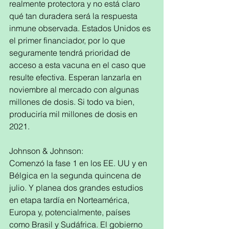
realmente protectora y no está claro 
qué tan duradera será la respuesta 
inmune observada. Estados Unidos es 
el primer financiador, por lo que 
seguramente tendrá prioridad de 
acceso a esta vacuna en el caso que 
resulte efectiva. Esperan lanzarla en 
noviembre al mercado con algunas 
millones de dosis. Si todo va bien, 
produciría mil millones de dosis en 
2021.
Johnson & Johnson:
Comenzó la fase 1 en los EE. UU y en 
Bélgica en la segunda quincena de 
julio. Y planea dos grandes estudios 
en etapa tardía en Norteamérica, 
Europa y, potencialmente, países 
como Brasil y Sudáfrica. El gobierno 