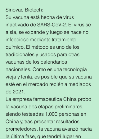
Sinovac Biotech:
Su vacuna está hecha de virus 
inactivado de SARS-CoV-2. El virus se 
aísla, se expande y luego se hace no 
infeccioso mediante tratamiento 
químico. El método es uno de los 
tradicionales y usados para otras 
vacunas de los calendarios 
nacionales. Como es una tecnología 
vieja y lenta, es posible que su vacuna 
esté en el mercado recién a mediados 
de 2021. 
La empresa farmacéutica China probó 
la vacuna dos etapas preliminares, 
siendo testeadas 1.000 personas en 
China y, tras presentar resultados 
prometedores, la vacuna avanzó hacia 
la última fase, que tendrá lugar en 