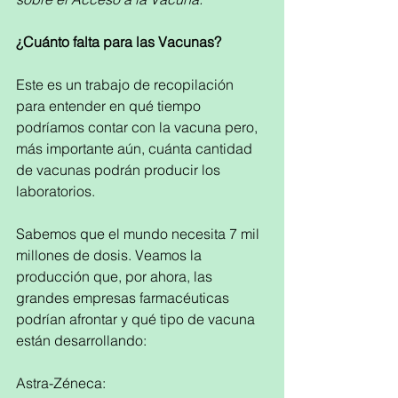
¿Cuánto falta para las Vacunas?  
Este es un trabajo de recopilación 
para entender en qué tiempo 
podríamos contar con la vacuna pero, 
más importante aún, cuánta cantidad 
de vacunas podrán producir los 
laboratorios.
Sabemos que el mundo necesita 7 mil 
millones de dosis. Veamos la 
producción que, por ahora, las 
grandes empresas farmacéuticas 
podrían afrontar y qué tipo de vacuna 
están desarrollando: 
Astra-Zéneca:  