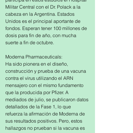
Militar Central con el Dr. Polack a la 
cabeza en la Argentina. Estados 
Unidos es el principal aportante de 
fondos. Esperan tener 100 millones de 
dosis para fin de año, con mucha 
suerte a fin de octubre. 
Moderna Pharmaceuticals:
Ha sido pionera en el diseño, 
construcción y prueba de una vacuna 
contra el virus utilizando el ARN 
mensajero con el mismo fundamento 
que la producida por Pfizer. A 
mediados de julio, se publicaron datos 
detallados de la Fase 1, lo que 
refuerza la afirmación de Moderna de 
sus resultados positivos. Pero, estos 
hallazgos no prueban si la vacuna es 