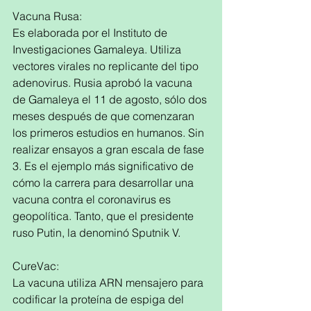
Vacuna Rusa:
Es elaborada por el Instituto de 
Investigaciones Gamaleya. Utiliza 
vectores virales no replicante del tipo 
adenovirus. Rusia aprobó la vacuna 
de Gamaleya el 11 de agosto, sólo dos 
meses después de que comenzaran 
los primeros estudios en humanos. Sin 
realizar ensayos a gran escala de fase 
3. Es el ejemplo más significativo de 
cómo la carrera para desarrollar una 
vacuna contra el coronavirus es 
geopolítica. Tanto, que el presidente 
ruso Putin, la denominó Sputnik V. 
CureVac:
La vacuna utiliza ARN mensajero para 
codificar la proteína de espiga del 