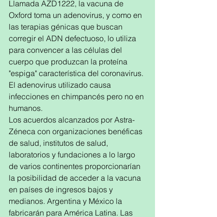
Llamada AZD1222, la vacuna de 
Oxford toma un adenovirus, y como en 
las terapias génicas que buscan 
corregir el ADN defectuoso, lo utiliza 
para convencer a las células del 
cuerpo que produzcan la proteína 
"espiga" característica del coronavirus. 
El adenovirus utilizado causa 
infecciones en chimpancés pero no en 
humanos. 
Los acuerdos alcanzados por Astra-
Zéneca con organizaciones benéficas 
de salud, institutos de salud, 
laboratorios y fundaciones a lo largo 
de varios continentes proporcionarían 
la posibilidad de acceder a la vacuna 
en países de ingresos bajos y 
medianos. Argentina y México la 
fabricarán para América Latina. Las 