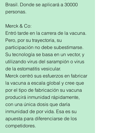
Brasil. Donde se aplicará a 30000 
personas.
Merck & Co:
Entró tarde en la carrera de la vacuna. 
Pero, por su trayectoria, su 
participación no debe subestimarse. 
Su tecnología se basa en un vector, y 
utilizando virus del sarampión o virus 
de la estomatitis vesicular. 
Merck centró sus esfuerzos en fabricar 
la vacuna a escala global y cree que 
por el tipo de fabricación su vacuna 
producirá inmunidad rápidamente, 
con una única dosis que daría 
inmunidad de por vida. Esa es su 
apuesta para diferenciarse de los 
competidores.