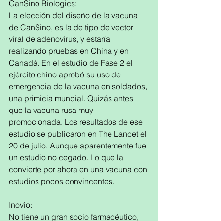
​CanSino Biologics:
La elección del diseño de la vacuna 
de CanSino, es la de tipo de vector 
viral de adenovirus, y estaría 
realizando pruebas en China y en 
Canadá. En el estudio de Fase 2 el 
ejército chino aprobó su uso de 
emergencia de la vacuna en soldados, 
una primicia mundial. Quizás antes 
que la vacuna rusa muy 
promocionada. Los resultados de ese 
estudio se publicaron en The Lancet el 
20 de julio. Aunque aparentemente fue 
un estudio no cegado. Lo que la 
convierte por ahora en una vacuna con 
estudios pocos convincentes. 
Inovio:
No tiene un gran socio farmacéutico, 