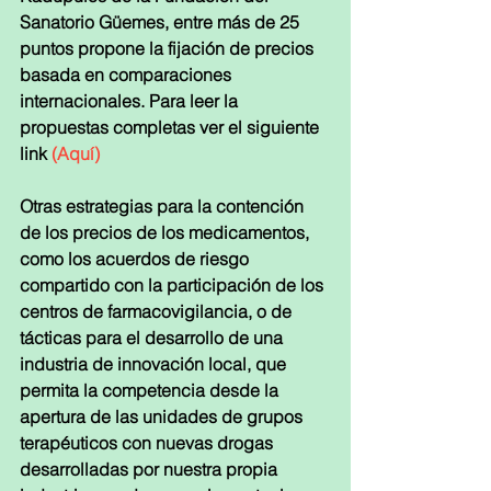
Sanatorio Güemes, entre más de 25 
puntos propone la fijación de precios 
basada en comparaciones 
internacionales. Para leer la 
propuestas completas ver el siguiente 
link 
(Aquí)
Otras estrategias para la contención 
de los precios de los medicamentos, 
como los acuerdos de riesgo 
compartido con la participación de los 
centros de farmacovigilancia, o de 
tácticas para el desarrollo de una 
industria de innovación local, que 
permita la competencia desde la 
apertura de las unidades de grupos 
terapéuticos con nuevas drogas 
desarrolladas por nuestra propia 