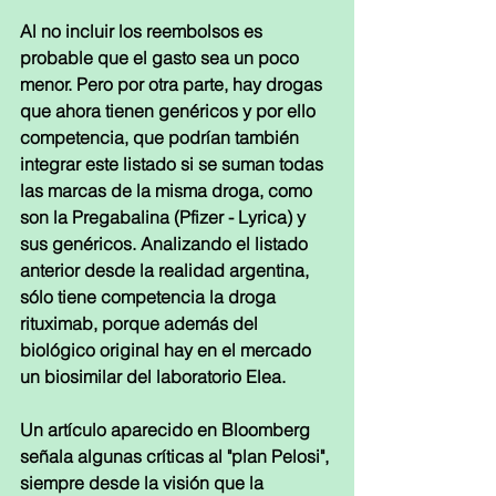
Al no incluir los reembolsos es 
probable que el gasto sea un poco 
menor. Pero por otra parte, hay drogas 
que ahora tienen genéricos y por ello 
competencia, que podrían también 
integrar este listado si se suman todas 
las marcas de la misma droga, como 
son la Pregabalina (Pfizer - Lyrica) y 
sus genéricos. Analizando el listado 
anterior desde la realidad argentina, 
sólo tiene competencia la droga 
rituximab, porque además del 
biológico original hay en el mercado 
un biosimilar del laboratorio Elea.
Un artículo aparecido en Bloomberg 
señala algunas críticas al "plan Pelosi", 
siempre desde la visión que la 