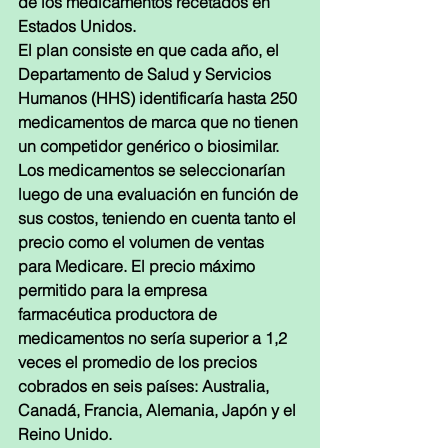
de los medicamentos recetados en 
Estados Unidos.
El plan consiste en que cada año, el 
Departamento de Salud y Servicios 
Humanos (HHS) identificaría hasta 250 
medicamentos de marca que no tienen 
un competidor genérico o biosimilar. 
Los medicamentos se seleccionarían 
luego de una evaluación en función de 
sus costos, teniendo en cuenta tanto el 
precio como el volumen de ventas 
para Medicare. El precio máximo 
permitido para la empresa 
farmacéutica productora de 
medicamentos no sería superior a 1,2 
veces el promedio de los precios 
cobrados en seis países: Australia, 
Canadá, Francia, Alemania, Japón y el 
Reino Unido.