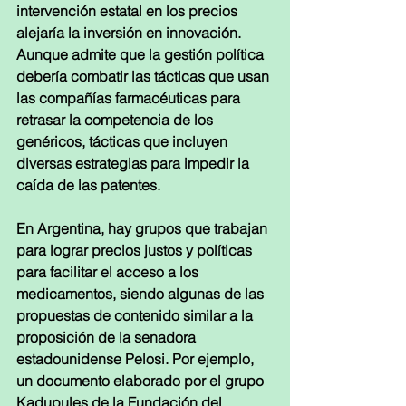
intervención estatal en los precios 
alejaría la inversión en innovación. 
Aunque admite que la gestión política 
debería combatir las tácticas que usan 
las compañías farmacéuticas para 
retrasar la competencia de los 
genéricos, tácticas que incluyen 
diversas estrategias para impedir la 
caída de las patentes.
En Argentina, hay grupos que trabajan 
para lograr precios justos y políticas 
para facilitar el acceso a los 
medicamentos, siendo algunas de las 
propuestas de contenido similar a la 
proposición de la senadora 
estadounidense Pelosi. Por ejemplo, 
un documento elaborado por el grupo 
Kadupules de la Fundación del 