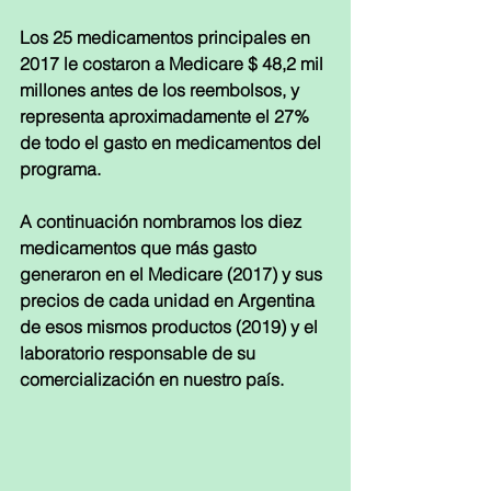
Los 25 medicamentos principales en 
2017 le costaron a Medicare $ 48,2 mil 
millones antes de los reembolsos, y 
representa aproximadamente el 27% 
de todo el gasto en medicamentos del 
programa.
A continuación nombramos los diez 
medicamentos que más gasto 
generaron en el Medicare (2017) y sus 
precios de cada unidad en Argentina 
de esos mismos productos (2019) y el 
laboratorio responsable de su 
comercialización en nuestro país.