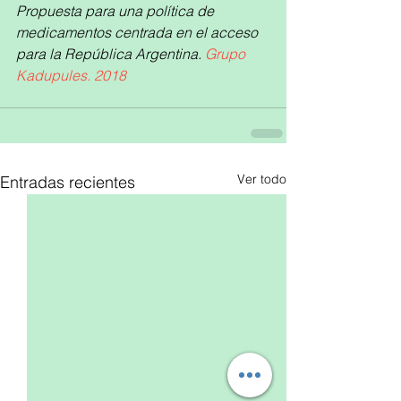
Propuesta para una política de 
medicamentos centrada en el acceso 
para la República Argentina. 
Grupo 
Kadupules. 2018
Ver todo
Entradas recientes