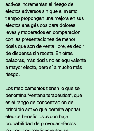
activos incrementan el riesgo de 
efectos adversos sin que al mismo 
tiempo propongan una mejora en sus 
efectos analgésicos para dolores 
leves y moderados en comparación 
con las presentaciones de menor 
dosis que son de venta libre, es decir 
de dispensa sin receta. En otras 
palabras, más dosis no es equivalente 
a mayor efecto, pero sí a mucho más 
riesgo.
Los medicamentos tienen lo que se 
denomina "ventana terapéutica", que 
es el rango de concentración del 
principio activo que permite aportar 
efectos beneficiosos con baja 
probabilidad de provocar efectos 
tóxicos. Los medicamentos se 