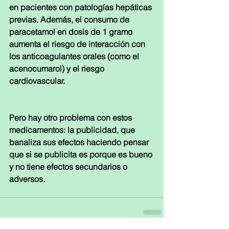
en pacientes con patologías hepáticas 
previas. Además, el consumo de 
paracetamol en dosis de 1 gramo 
aumenta el riesgo de interacción con 
los anticoagulantes orales (como el 
acenocumarol) y el riesgo 
cardiovascular.
Pero hay otro problema con estos 
medicamentos: la publicidad, que 
banaliza sus efectos haciendo pensar 
que si se publicita es porque es bueno 
y no tiene efectos secundarios o 
adversos. 