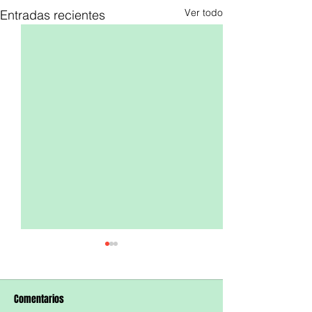
Ver todo
Entradas recientes
Comentarios