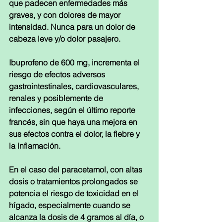
que padecen enfermedades más 
graves, y con dolores de mayor 
intensidad. Nunca para un dolor de 
cabeza leve y/o dolor pasajero.
Ibuprofeno de 600 mg, incrementa el 
riesgo de efectos adversos 
gastrointestinales, cardiovasculares, 
renales y posiblemente de 
infecciones, según el último reporte 
francés, sin que haya una mejora en 
sus efectos contra el dolor, la fiebre y 
la inflamación. 
En el caso del paracetamol, con altas 
dosis o tratamientos prolongados se 
potencia el riesgo de toxicidad en el 
hígado, especialmente cuando se 
alcanza la dosis de 4 gramos al día, o 