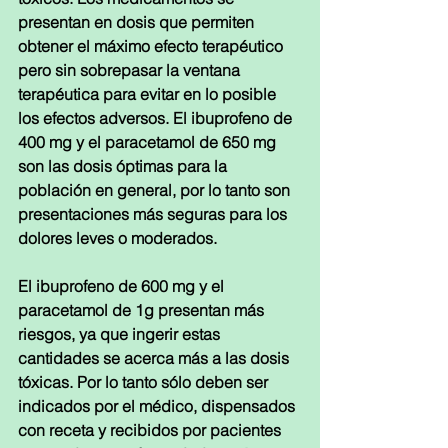
presentan en dosis que permiten 
obtener el máximo efecto terapéutico 
pero sin sobrepasar la ventana 
terapéutica para evitar en lo posible 
los efectos adversos. El ibuprofeno de 
400 mg y el paracetamol de 650 mg 
son las dosis óptimas para la 
población en general, por lo tanto son 
presentaciones más seguras para los 
dolores leves o moderados.
El ibuprofeno de 600 mg y el 
paracetamol de 1g presentan más 
riesgos, ya que ingerir estas 
cantidades se acerca más a las dosis 
tóxicas. Por lo tanto sólo deben ser 
indicados por el médico, dispensados 
con receta y recibidos por pacientes 