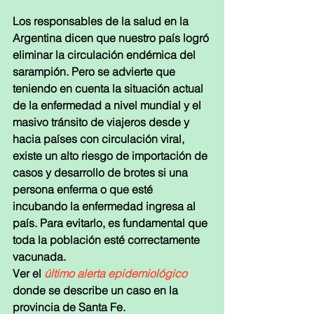
Los responsables de la salud en la 
Argentina dicen que nuestro país logró 
eliminar la circulación endémica del 
sarampión. Pero se advierte que 
teniendo en cuenta la situación actual 
de la enfermedad a nivel mundial y el 
masivo tránsito de viajeros desde y 
hacia países con circulación viral, 
existe un alto riesgo de importación de 
casos y desarrollo de brotes si una 
persona enferma o que esté 
incubando la enfermedad ingresa al 
país. Para evitarlo, es fundamental que 
toda la población esté correctamente 
vacunada.
Ver el 
último alerta epidemiológico
donde se describe un caso en la 
provincia de Santa Fe.