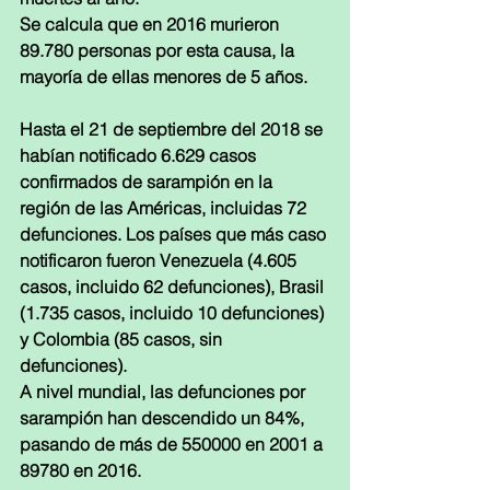
Se calcula que en 2016 murieron 
89.780 personas por esta causa, la 
mayoría de ellas menores de 5 años.
Hasta el 21 de septiembre del 2018 se 
habían notificado 6.629 casos 
confirmados de sarampión en la 
región de las Américas, incluidas 72 
defunciones. Los países que más caso 
notificaron fueron Venezuela (4.605 
casos, incluido 62 defunciones), Brasil 
(1.735 casos, incluido 10 defunciones) 
y Colombia (85 casos, sin 
defunciones).
A nivel mundial, las defunciones por 
sarampión han descendido un 84%, 
pasando de más de 550000 en 2001 a 
89780 en 2016. 