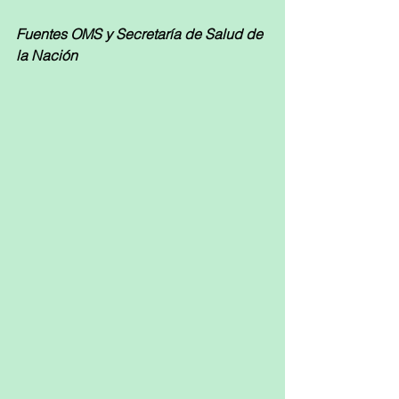
Fuentes OMS y Secretaría de Salud de 
la Nación