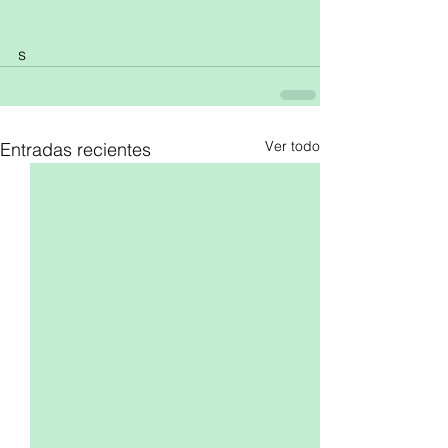
s
Ver todo
Entradas recientes