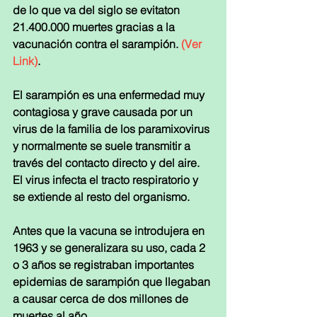
de lo que va del siglo se evitaton 
21.400.000 muertes gracias a la 
vacunación contra el sarampión. 
(Ver 
Link)
.
El sarampión es una enfermedad muy 
contagiosa y grave causada por un 
virus de la familia de los paramixovirus 
y normalmente se suele transmitir a 
través del contacto directo y del aire. 
El virus infecta el tracto respiratorio y 
se extiende al resto del organismo.
Antes que la vacuna se introdujera en 
1963 y se generalizara su uso, cada 2 
o 3 años se registraban importantes 
epidemias de sarampión que llegaban 
a causar cerca de dos millones de 
muertes al año.