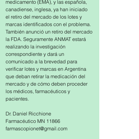
medicamento (EMA), y las española, 
canadiense, inglesa, ya han iniciado 
el retiro del mercado de los lotes y 
marcas identificados con el problema. 
También anunció un retiro del mercado 
la FDA. Seguramente ANMAT estará 
realizando la investigación 
correspondiente y dará un 
comunicado a la brevedad para 
verificar lotes y marcas en Argentina 
que deban retirar la medicación del 
mercado y de cómo deben proceder 
los médicos, farmacéuticos y 
pacientes. 
Dr. Daniel Ricchione
Farmacéutico MN 11866
farmascopionet@gmail.com