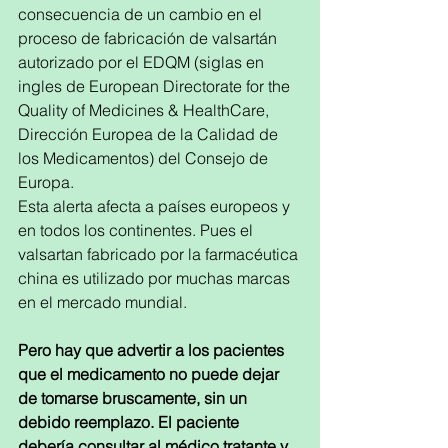
consecuencia de un cambio en el 
proceso de fabricación de valsartán 
autorizado por el EDQM (siglas en 
ingles de European Directorate for the 
Quality of Medicines & HealthCare, 
Dirección Europea de la Calidad de 
los Medicamentos) del Consejo de 
Europa.
Esta alerta afecta a países europeos y 
en todos los continentes. Pues el 
valsartan fabricado por la farmacéutica 
china es utilizado por muchas marcas 
en el mercado mundial.
Pero hay que advertir a los pacientes 
que el medicamento no puede dejar 
de tomarse bruscamente, sin un 
debido reemplazo. El paciente 
debería consultar al médico tratante y 