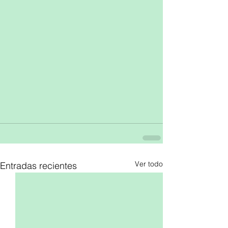
Ver todo
Entradas recientes