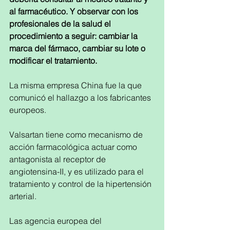
al farmacéutico. Y observar con los 
profesionales de la salud el 
procedimiento a seguir: cambiar la 
marca del fármaco, cambiar su lote o 
modificar el tratamiento. 
La misma empresa China fue la que 
comunicó el hallazgo a los fabricantes 
europeos.
Valsartan tiene como mecanismo de 
acción farmacológica actuar como 
antagonista al receptor de 
angiotensina-II, y es utilizado para el 
tratamiento y control de la hipertensión 
arterial.
Las agencia europea del 