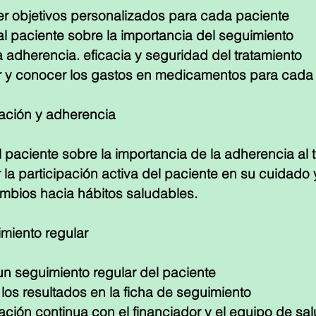
er objetivos personalizados para cada paciente
al paciente sobre la importancia del seguimiento
a adherencia. eficacia y seguridad del tratamiento
r y conocer los gastos en medicamentos para cada 
ación y adherencia
 paciente sobre la importancia de la adherencia al 
la participación activa del paciente en su cuidado y
ambios hacia hábitos saludables.
miento regular
un seguimiento regular del paciente
 los resultados en la ficha de seguimiento
ión continua con el financiador y el equipo de sa