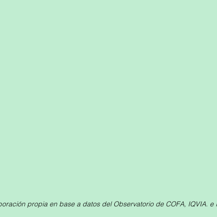
boración propia en base a datos del Observatorio de COFA, IQVIA. e