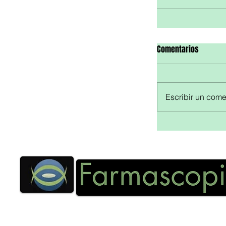
Comentarios
Escribir un comen