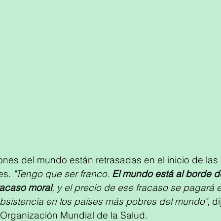
nes del mundo están retrasadas en el inicio de las 
s. 
"Tengo que ser franco. 
El mundo está al borde d
fracaso moral
, y el precio de ese fracaso se pagará e
bsistencia en los países más pobres del mundo"
, d
 Organización Mundial de la Salud.