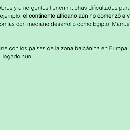
bres y emergentes tienen muchas dificultades para
ejemplo, 
el continente africano aún no comenzó a 
nomías con mediano desarrollo como Egipto, Marrue
re con los países de la zona balcánica en Europa.
llegado aún. 