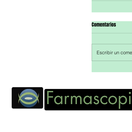
Comentarios
Escribir un comen