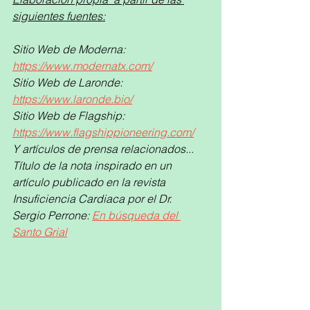
siguientes fuentes:
Sitio Web de Moderna: 
https://www.modernatx.com/
Sitio Web de Laronde: 
https://www.laronde.bio/
Sitio Web de Flagship: 
https://www.flagshippioneering.com/
Y artículos de prensa relacionados...
Título de la nota inspirado en un 
artículo publicado en la revista 
Insuficiencia Cardiaca por el Dr. 
Sergio Perrone: 
En búsqueda del 
Santo Grial