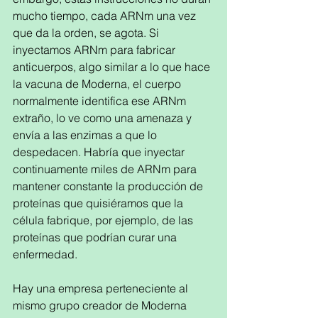
mucho tiempo, cada ARNm una vez 
que da la orden, se agota. Si 
inyectamos ARNm para fabricar 
anticuerpos, algo similar a lo que hace 
la vacuna de Moderna, el cuerpo 
normalmente identifica ese ARNm 
extraño, lo ve como una amenaza y 
envía a las enzimas a que lo 
despedacen. Habría que inyectar 
continuamente miles de ARNm para 
mantener constante la producción de 
proteínas que quisiéramos que la 
célula fabrique, por ejemplo, de las 
proteínas que podrían curar una 
enfermedad.
Hay una empresa perteneciente al 
mismo grupo creador de Moderna 