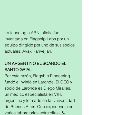
La tecnología ARN infinito fue 
inventada en Flagship Labs por un 
equipo dirigido por uno de sus socios 
actuales, Avak Kahvejian,
UN ARGENTINO BUSCANDO EL 
SANTO GRIAL
Por esta razón, Flagship Pioneering 
fundó e invirtió en Laronde. El CEO y 
socio de Laronde es Diego Miralles, 
un médico especialista en VIH, 
argentino y formado en la Universidad 
de Buenos Aires. Con experiencia en 
varios laboratorios entre ellos J&J, 