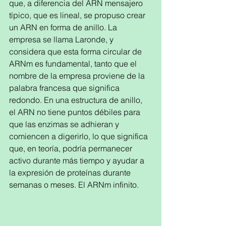
que, a diferencia del ARN mensajero 
típico, que es lineal, se propuso crear 
un ARN en forma de anillo. La 
empresa se llama Laronde, y 
considera que esta forma circular de 
ARNm es fundamental, tanto que el 
nombre de la empresa proviene de la 
palabra francesa que significa 
redondo. En una estructura de anillo, 
el ARN no tiene puntos débiles para 
que las enzimas se adhieran y 
comiencen a digerirlo, lo que significa 
que, en teoría, podría permanecer 
activo durante más tiempo y ayudar a 
la expresión de proteínas durante 
semanas o meses. El ARNm infinito.