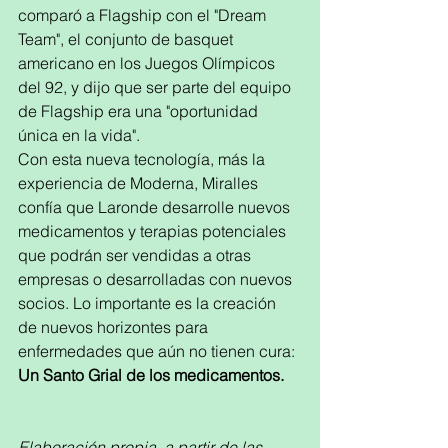
comparó a Flagship con el "Dream 
Team", el conjunto de basquet 
americano en los Juegos Olímpicos 
del 92, y dijo que ser parte del equipo 
de Flagship era una "oportunidad 
única en la vida".
Con esta nueva tecnología, más la 
experiencia de Moderna, Miralles 
confía que Laronde desarrolle nuevos 
medicamentos y terapias potenciales 
que podrán ser vendidas a otras 
empresas o desarrolladas con nuevos 
socios. Lo importante es la creación 
de nuevos horizontes para 
enfermedades que aún no tienen cura: 
Un Santo Grial de los medicamentos.
Elaboración propia  a partir de las 