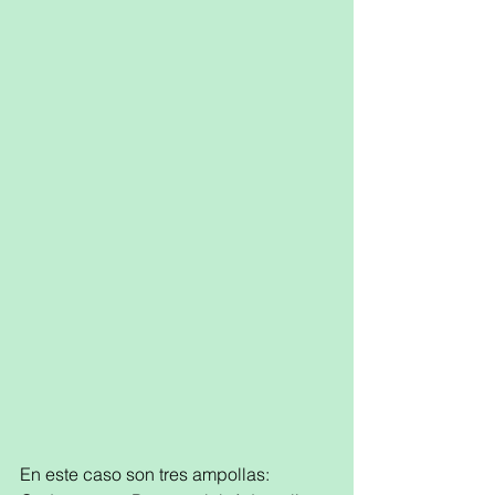
En este caso son tres ampollas: 