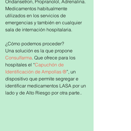
Ondansetron, Propranolol, Adrenalina. 
Medicamentos habitualmente 
utilizados en los servicios de 
emergencias y también en cualquier 
sala de internación hospitalaria.
¿Cómo podemos proceder?
Una solución es la que propone 
Consulfarma
. Que ofrece para los 
hospitales el “
Capuchón de 
Identificación de Ampollas ®
”, un 
dispositivo que permite segregar e 
identificar medicamentos LASA por un 
lado y de Alto Riesgo por otra parte..