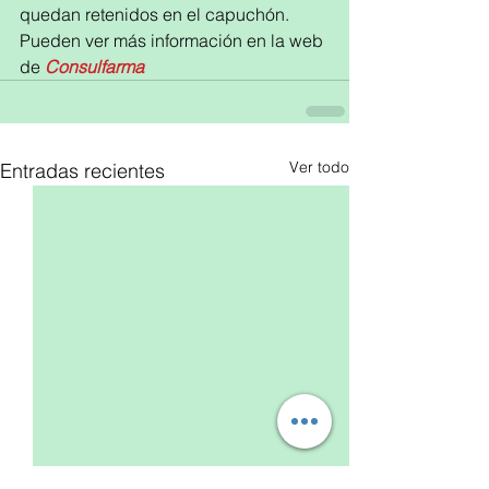
quedan retenidos en el capuchón.
Pueden ver más información en la web 
de 
Consulfarma
Ver todo
Entradas recientes