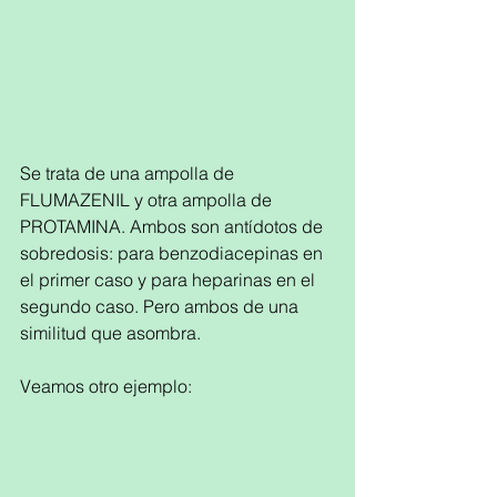
Se trata de una ampolla de 
FLUMAZENIL y otra ampolla de 
PROTAMINA. Ambos son antídotos de 
sobredosis: para benzodiacepinas en 
el primer caso y para heparinas en el 
segundo caso. Pero ambos de una 
similitud que asombra. 
Veamos otro ejemplo: