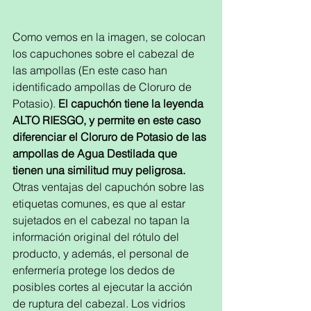
Como vemos en la imagen, se colocan 
los capuchones sobre el cabezal de 
las ampollas (En este caso han 
identificado ampollas de Cloruro de 
Potasio). 
El capuchón tiene la leyenda 
ALTO RIESGO, y permite en este caso 
diferenciar el Cloruro de Potasio de las 
ampollas de Agua Destilada que 
tienen una similitud muy peligrosa.  
Otras ventajas del capuchón sobre las 
etiquetas comunes, es que al estar 
sujetados en el cabezal no tapan la 
información original del rótulo del 
producto, y además, el personal de 
enfermería protege los dedos de 
posibles cortes al ejecutar la acción 
de ruptura del cabezal. Los vidrios 