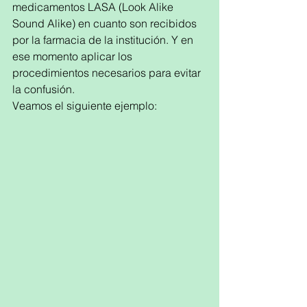
medicamentos LASA (Look Alike 
Sound Alike) en cuanto son recibidos 
por la farmacia de la institución. Y en 
ese momento aplicar los 
procedimientos necesarios para evitar 
la confusión.
Veamos el siguiente ejemplo: