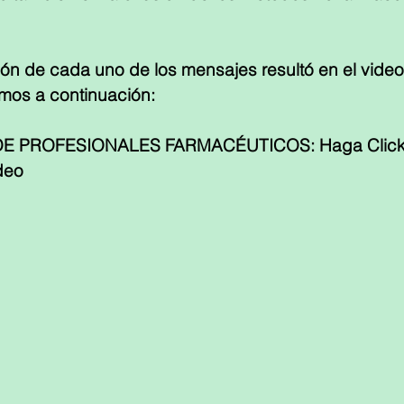
ón de cada uno de los mensajes resultó en el video
mos a continuación:
 PROFESIONALES FARMACÉUTICOS: Haga Click e
ideo