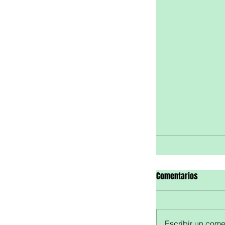
Comentarios
Escribir un comen