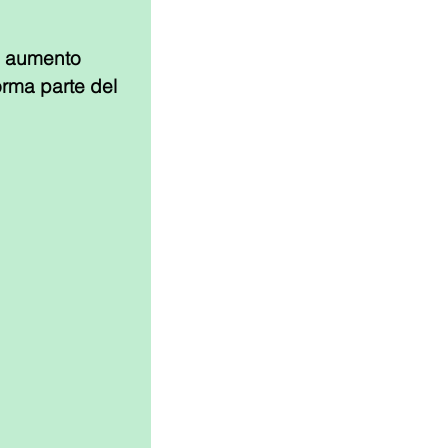
e aumento 
rma parte del 