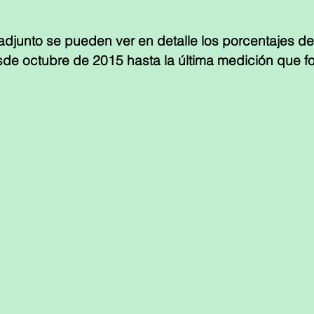
adjunto se pueden ver en detalle los porcentajes d
sde octubre de 2015 hasta la última medición que fo