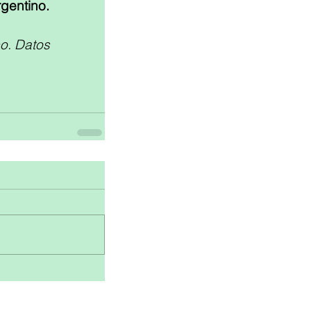
gentino.
o. Datos 