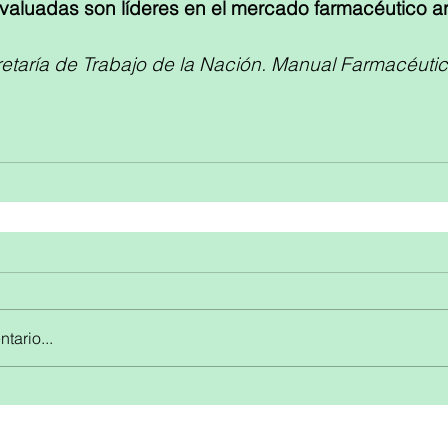
aluadas son líderes en el mercado farmacéutico ar
etaría de Trabajo de la Nación. Manual Farmacéutic
tario...