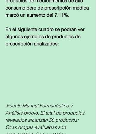
productos de medicamentos de alto 
consumo pero de prescripción médica 
marcó un aumento del 7.11%.
En el siguiente cuadro se podrán ver 
algunos ejemplos de productos de 
prescripción analizados:
Fuente Manual Farmacéutico y 
Análisis propio. El total de productos 
revelados alcanzan 58 productos: 
Otras drogas evaluadas son 