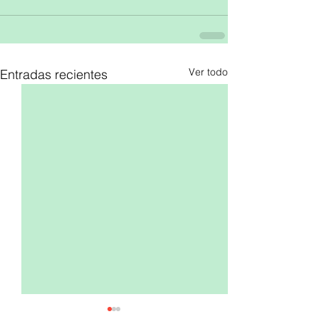
Ver todo
Entradas recientes