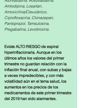
Atorvastatina, Rosuvastatina, 
Amlodipina, Losartan, 
Amoxicilina/Clavulánico, 
Ciprofloxacina, Clonazepan, 
Pantoprazol, Tamsulosina, 
Pregabalina, Levotiroxina.
Existe ALTO RIESGO de espiral 
hiperinflacionaria. Aunque en los 
últimos años los valores del primer 
trimestre no guardan relación con la 
inflación final anual, con subas y bajas 
a veces impredecibles, y con más 
volatilidad aún en el tema salud, los 
aumentos en los precios de los 
medicamentos de este primer trimestre 
del 2019 han sido alarmantes.